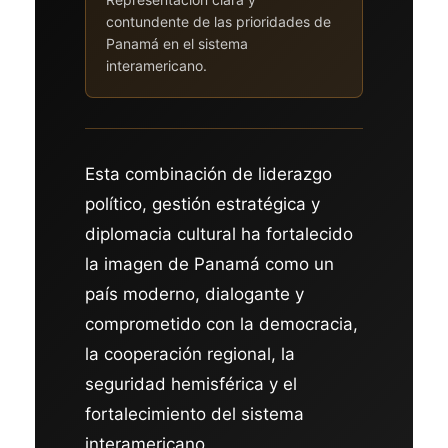
contundente de las prioridades de
Panamá en el sistema
interamericano.
Esta combinación de liderazgo
político, gestión estratégica y
diplomacia cultural ha fortalecido
la imagen de Panamá como un
país moderno, dialogante y
comprometido con la democracia,
la cooperación regional, la
seguridad hemisférica y el
fortalecimiento del sistema
interamericano.