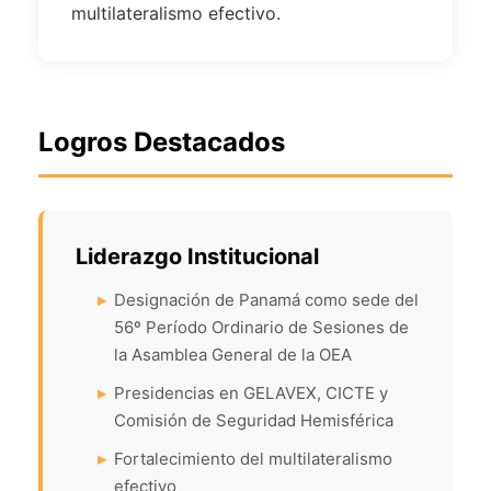
multilateralismo efectivo.
Logros Destacados
Liderazgo Institucional
Designación de Panamá como sede del
56º Período Ordinario de Sesiones de
la Asamblea General de la OEA
Presidencias en GELAVEX, CICTE y
Comisión de Seguridad Hemisférica
Fortalecimiento del multilateralismo
efectivo