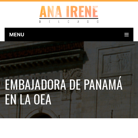
MENU
EMBAJADORA DE PANAMÁ
EN LA OEA