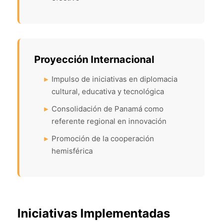
Proyección Internacional
Impulso de iniciativas en diplomacia
cultural, educativa y tecnológica
Consolidación de Panamá como
referente regional en innovación
Promoción de la cooperación
hemisférica
Iniciativas Implementadas