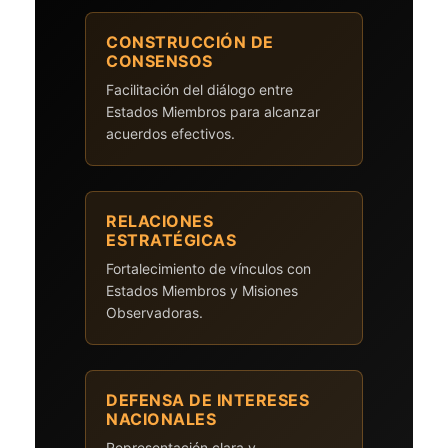
CONSTRUCCIÓN DE
CONSENSOS
Facilitación del diálogo entre
Estados Miembros para alcanzar
acuerdos efectivos.
RELACIONES
ESTRATÉGICAS
Fortalecimiento de vínculos con
Estados Miembros y Misiones
Observadoras.
DEFENSA DE INTERESES
NACIONALES
Representación clara y