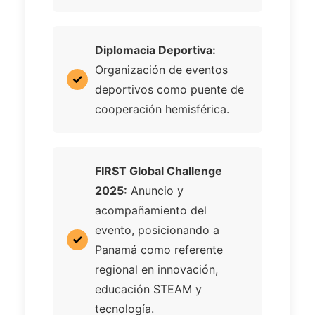
Diplomacia Deportiva:
Organización de eventos
deportivos como puente de
cooperación hemisférica.
FIRST Global Challenge
2025:
Anuncio y
acompañamiento del
evento, posicionando a
Panamá como referente
regional en innovación,
educación STEAM y
tecnología.