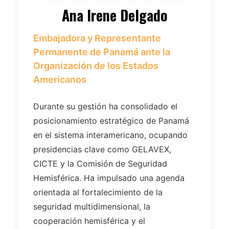
Ana Irene Delgado
Embajadora y Representante
Permanente de Panamá ante la
Organización de los Estados
Americanos
Durante su gestión ha consolidado el
posicionamiento estratégico de Panamá
en el sistema interamericano, ocupando
presidencias clave como GELAVEX,
CICTE y la Comisión de Seguridad
Hemisférica. Ha impulsado una agenda
orientada al fortalecimiento de la
seguridad multidimensional, la
cooperación hemisférica y el