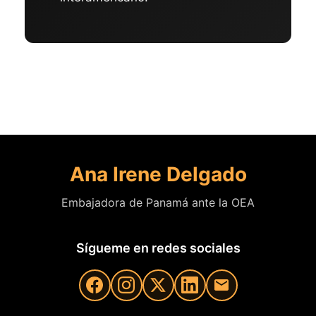
Ana Irene Delgado
Embajadora de Panamá ante la OEA
Sígueme en redes sociales