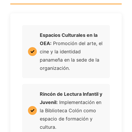
Espacios Culturales en la
OEA:
Promoción del arte, el
cine y la identidad
panameña en la sede de la
organización.
Rincón de Lectura Infantil y
Juvenil:
Implementación en
la Biblioteca Colón como
espacio de formación y
cultura.